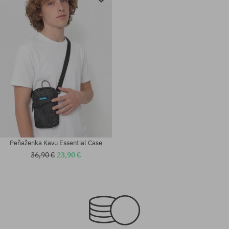
Peňaženka Kavu Essential Case
36,90 €
23,90 €