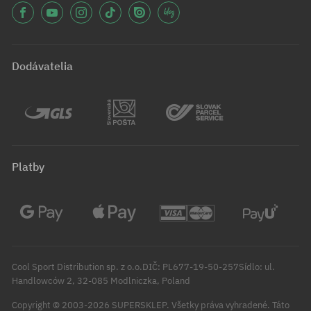
Dodávatelia
Platby
Cool Sport Distribution sp. z o.o.DIČ: PL677-19-50-257Sídlo: ul.
Handlowców 2, 32-085 Modlniczka, Poland
Copyright © 2003-2026 SUPERSKLEP. Všetky práva vyhradené.
Táto