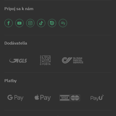
Pripoj sa k nám
Dodávatelia
Platby