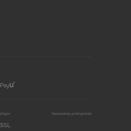
údajov
Nastavenia prístupnosti