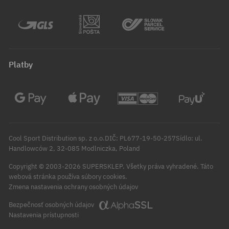
Platby
Cool Sport Distribution sp. z o.o.DIČ: PL677-19-50-257Sídlo: ul.
Handlowców 2, 32-085 Modlniczka, Poland
Copyright © 2003-2026 SUPERSKLEP. Všetky práva vyhradené.
Táto
webová stránka používa súbory cookies.
Zmena nastavenia ochrany osobných údajov
Bezpečnosť osobných údajov
Nastavenia prístupnosti