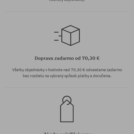
Doprava zadarmo od 70,30 €
Všetky objednávky v hodnote nad 70,30 € odosielame zadarmo
bez rozdielu na vybraný spôsob platby a doručenia.