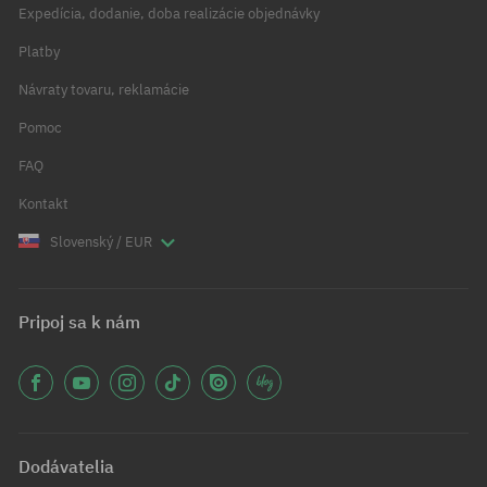
Expedícia, dodanie, doba realizácie objednávky
Platby
Návraty tovaru, reklamácie
Pomoc
FAQ
Kontakt
Slovenský / EUR
Pripoj sa k nám
Dodávatelia