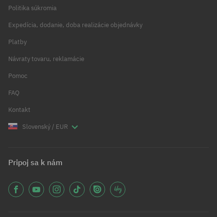
Politika súkromia
Expedícia, dodanie, doba realizácie objednávky
Platby
Návraty tovaru, reklamácie
Pomoc
FAQ
Kontakt
Slovenský / EUR
Pripoj sa k nám