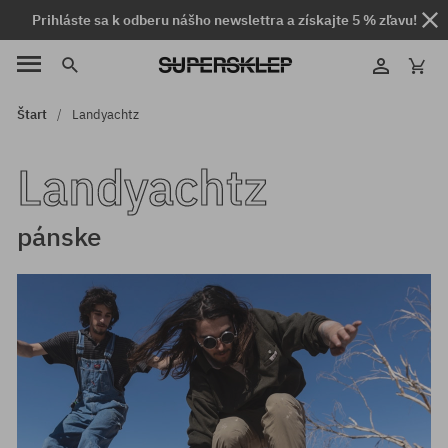
Prihláste sa k odberu nášho newslettra a získajte 5 % zľavu!
Štart
Landyachtz
Landyachtz
pánske