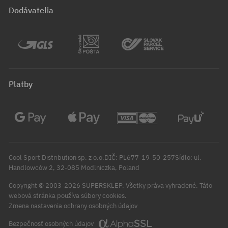
Dodávatelia
Platby
Cool Sport Distribution sp. z o.o.DIČ: PL677-19-50-257Sídlo: ul.
Handlowców 2, 32-085 Modlniczka, Poland
Copyright © 2003-2026 SUPERSKLEP. Všetky práva vyhradené.
Táto
webová stránka používa súbory cookies.
Zmena nastavenia ochrany osobných údajov
Bezpečnosť osobných údajov