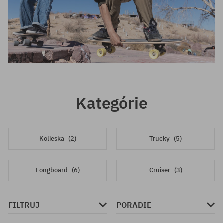
Kategórie
Kolieska
(2)
Trucky
(5)
Longboard
(6)
Cruiser
(3)
FILTRUJ
PORADIE