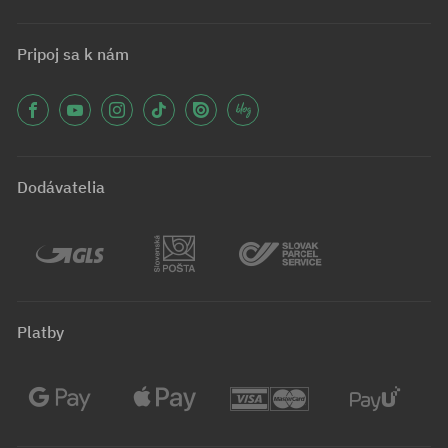
Pripoj sa k nám
Dodávatelia
Platby