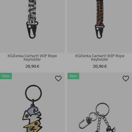
Kľúčenka Carhartt WIP Rope
Kľúčenka Carhartt WIP Rope
Keyholder
Keyholder
20,90 €
20,90 €
New
New
univerzálna veľkosť
univerzálna veľkosť