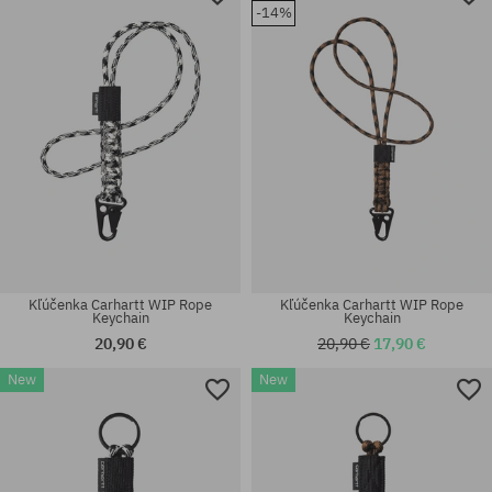
-14%
Kľúčenka Carhartt WIP Rope
Kľúčenka Carhartt WIP Rope
Keychain
Keychain
20,90 €
20,90 €
17,90 €
New
New