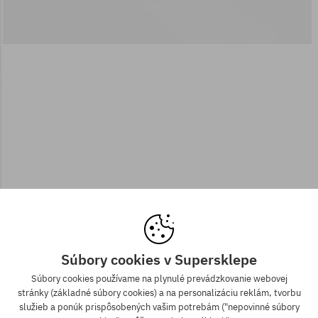
Súbory cookies v Supersklepe
Súbory cookies používame na plynulé prevádzkovanie webovej
stránky (základné súbory cookies) a na personalizáciu reklám, tvorbu
služieb a ponúk prispôsobených vašim potrebám ("nepovinné súbory