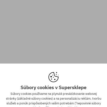
Súbory cookies v Supersklepe
Súbory cookies používame na plynulé prevádzkovanie webovej
stránky (základné súbory cookies) a na personalizáciu reklám, tvorbu
služieb a ponúk prispôsobených vašim potrebám ("nepovinné súbory