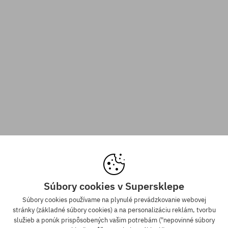
Súbory cookies v Supersklepe
Súbory cookies používame na plynulé prevádzkovanie webovej
stránky (základné súbory cookies) a na personalizáciu reklám, tvorbu
služieb a ponúk prispôsobených vašim potrebám ("nepovinné súbory