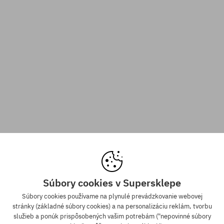
Súbory cookies v Supersklepe
Súbory cookies používame na plynulé prevádzkovanie webovej
stránky (základné súbory cookies) a na personalizáciu reklám, tvorbu
služieb a ponúk prispôsobených vašim potrebám ("nepovinné súbory