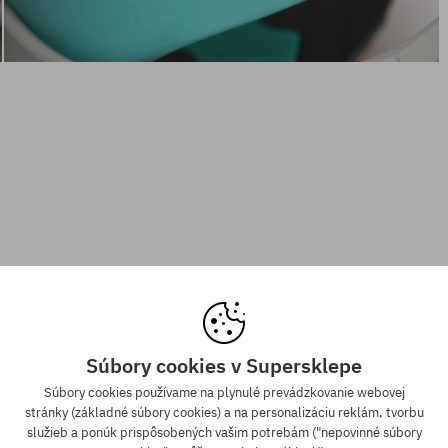
Súbory cookies v Supersklepe
Súbory cookies používame na plynulé prevádzkovanie webovej
stránky (základné súbory cookies) a na personalizáciu reklám, tvorbu
služieb a ponúk prispôsobených vašim potrebám ("nepovinné súbory