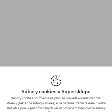
Súbory cookies v Supersklepe
Súbory cookies používame na plynulé prevádzkovanie webovej
stránky (základné súbory cookies) a na personalizáciu reklám, tvorbu
služieb a ponúk prispôsobených vašim potrebám ("nepovinné súbory