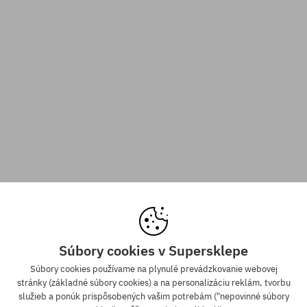
Súbory cookies v Supersklepe
Súbory cookies používame na plynulé prevádzkovanie webovej
stránky (základné súbory cookies) a na personalizáciu reklám, tvorbu
služieb a ponúk prispôsobených vašim potrebám ("nepovinné súbory