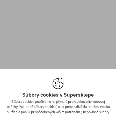
Súbory cookies v Supersklepe
Súbory cookies používame na plynulé prevádzkovanie webovej
stránky (základné súbory cookies) a na personalizáciu reklám, tvorbu
služieb a ponúk prispôsobených vašim potrebám ("nepovinné súbory