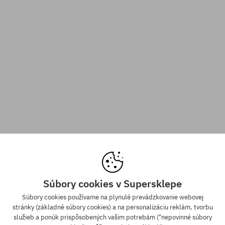
Súbory cookies v Supersklepe
Súbory cookies používame na plynulé prevádzkovanie webovej
stránky (základné súbory cookies) a na personalizáciu reklám, tvorbu
služieb a ponúk prispôsobených vašim potrebám ("nepovinné súbory