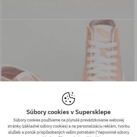
Súbory cookies v Supersklepe
Súbory cookies používame na plynulé prevádzkovanie webovej
stránky (základné súbory cookies) a na personalizáciu reklám, tvorbu
služieb a ponúk prispôsobených vašim potrebám ("nepovinné súbory