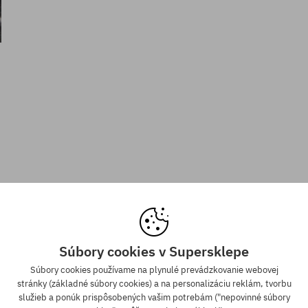
Súbory cookies v Supersklepe
Súbory cookies používame na plynulé prevádzkovanie webovej
stránky (základné súbory cookies) a na personalizáciu reklám, tvorbu
služieb a ponúk prispôsobených vašim potrebám ("nepovinné súbory