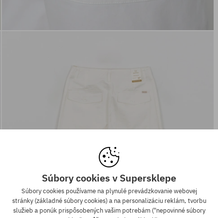
Súbory cookies v Supersklepe
Súbory cookies používame na plynulé prevádzkovanie webovej
stránky (základné súbory cookies) a na personalizáciu reklám, tvorbu
služieb a ponúk prispôsobených vašim potrebám ("nepovinné súbory