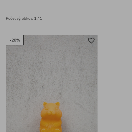
Počet výrobkov: 1 / 1
-20%