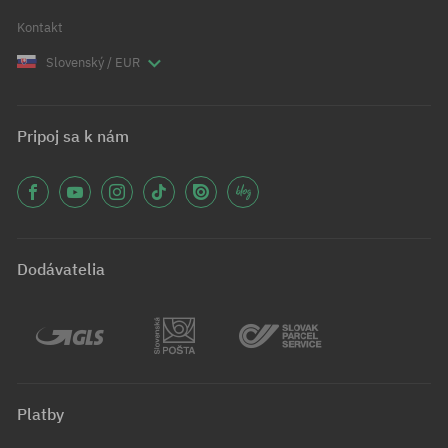
Kontakt
Slovenský / EUR
Pripoj sa k nám
Dodávatelia
Platby