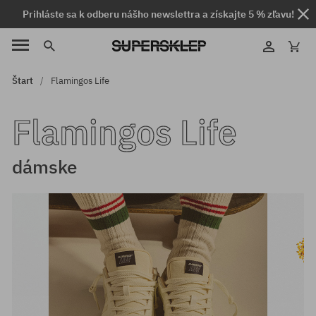
Prihláste sa k odberu nášho newslettra a získajte 5 % zľavu!
Štart
Flamingos Life
Flamingos Life
dámske