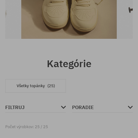
Kategórie
Všetky topánky
(25)
FILTRUJ
PORADIE
Počet výrobkov: 25 / 25