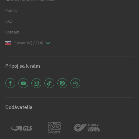
Pomoc
FAQ
Kontakt
Slovenský / EUR
Pripoj sa k nám
Dodávatelia