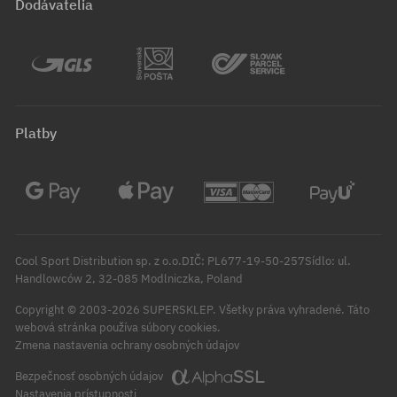
Dodávatelia
Platby
Cool Sport Distribution sp. z o.o.DIČ: PL677-19-50-257Sídlo: ul.
Handlowców 2, 32-085 Modlniczka, Poland
Copyright © 2003-2026 SUPERSKLEP. Všetky práva vyhradené.
Táto
webová stránka používa súbory cookies.
Zmena nastavenia ochrany osobných údajov
Bezpečnosť osobných údajov
Nastavenia prístupnosti