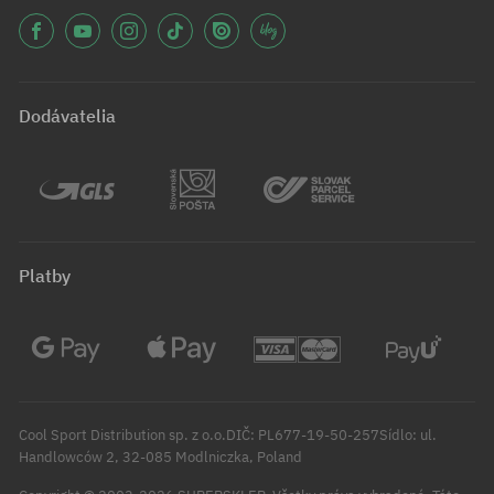
Dodávatelia
Platby
Cool Sport Distribution sp. z o.o.DIČ: PL677-19-50-257Sídlo: ul.
Handlowców 2, 32-085 Modlniczka, Poland