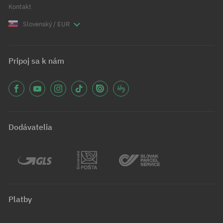
Kontakt
Slovenský / EUR
Pripoj sa k nám
Dodávatelia
Platby