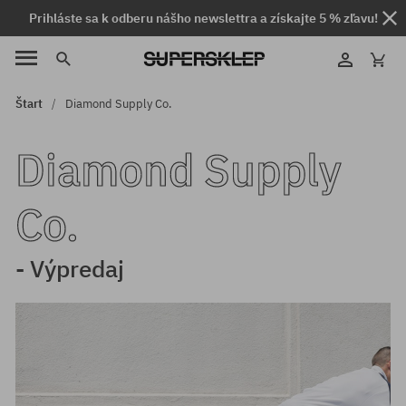
Prihláste sa k odberu nášho newslettra a získajte 5 % zľavu!
Štart
Diamond Supply Co.
Diamond Supply
Co.
- Výpredaj