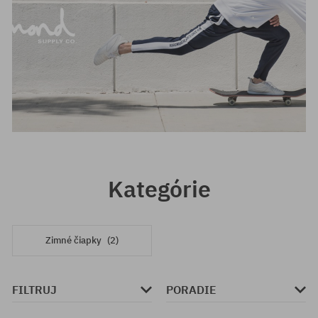
Kategórie
Zimné čiapky
(2)
FILTRUJ
PORADIE