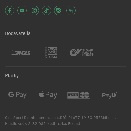
Dodávatelia
Platby
Cool Sport Distribution sp. z o.o.DIČ: PL677-19-50-257Sídlo: ul.
Handlowców 2, 32-085 Modlniczka, Poland