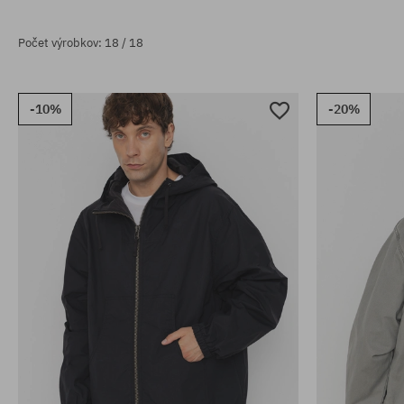
Počet výrobkov: 18 / 18
-10%
-20%