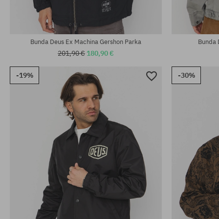
Bunda Deus Ex Machina Gershon Parka
Bunda 
201,90 €
180,90 €
-19%
-30%