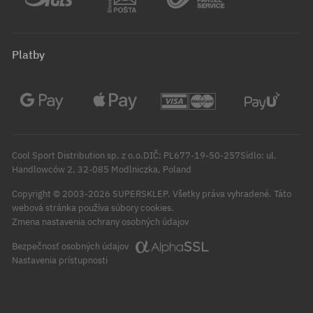
Platby
Cool Sport Distribution sp. z o.o.DIČ: PL677-19-50-257Sídlo: ul.
Handlowców 2, 32-085 Modlniczka, Poland
Copyright © 2003-2026 SUPERSKLEP. Všetky práva vyhradené.
Táto
webová stránka používa súbory cookies.
Zmena nastavenia ochrany osobných údajov
Bezpečnosť osobných údajov
Nastavenia prístupnosti