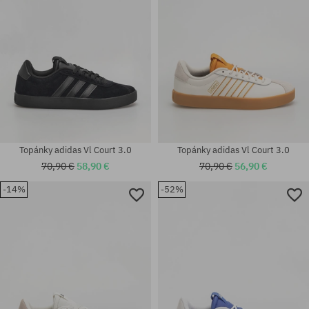
Topánky adidas Vl Court 3.0
Topánky adidas Vl Court 3.0
70,90 €
58,90 €
70,90 €
56,90 €
-14%
-52%