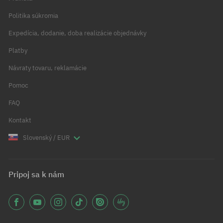
Politika súkromia
Expedícia, dodanie, doba realizácie objednávky
Platby
Návraty tovaru, reklamácie
Pomoc
FAQ
Kontakt
Slovenský / EUR
Pripoj sa k nám