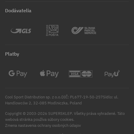
Dodávatelia
Platby
Cool Sport Distribution sp. z o.o.DIČ: PL677-19-50-257Sídlo: ul.
Handlowców 2, 32-085 Modlniczka, Poland
Copyright © 2003-2026 SUPERSKLEP. Všetky práva vyhradené.
Táto
webová stránka používa súbory cookies.
Zmena nastavenia ochrany osobných údajov