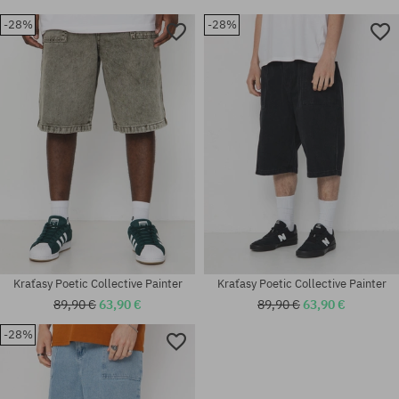
-28%
-28%
Kraťasy Poetic Collective Painter
Kraťasy Poetic Collective Painter
89,90 €
63,90 €
89,90 €
63,90 €
-28%