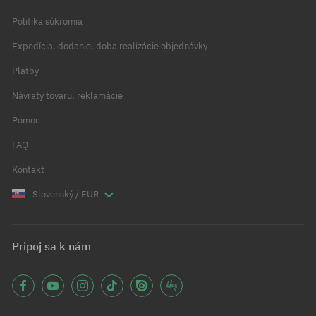
Politika súkromia
Expedícia, dodanie, doba realizácie objednávky
Platby
Návraty tovaru, reklamácie
Pomoc
FAQ
Kontakt
Slovenský / EUR
Pripoj sa k nám