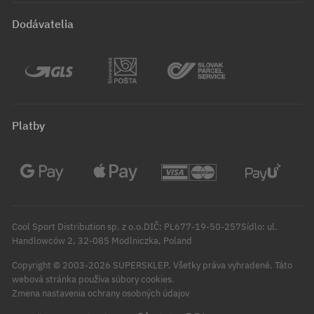
Dodávatelia
Platby
Cool Sport Distribution sp. z o.o.DIČ: PL677-19-50-257Sídlo: ul.
Handlowców 2, 32-085 Modlniczka, Poland
Copyright © 2003-2026 SUPERSKLEP. Všetky práva vyhradené.
Táto
webová stránka používa súbory cookies.
Zmena nastavenia ochrany osobných údajov