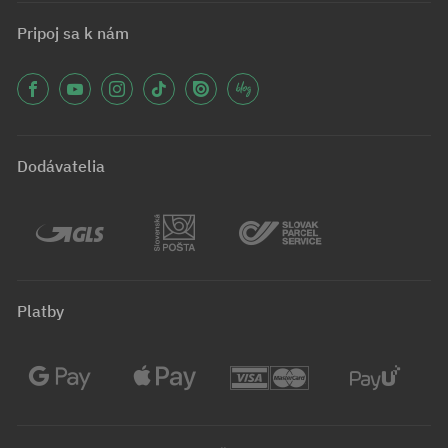
Pripoj sa k nám
Dodávatelia
Platby