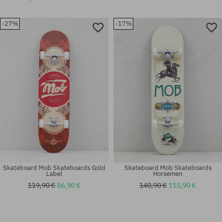
-27%
-17%
Skateboard Mob Skateboards Gold
Skateboard Mob Skateboards
Label
Horsemen
119,90 €
86,90 €
140,90 €
115,90 €