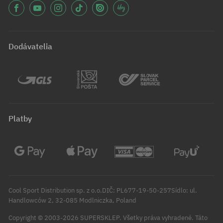
Dodávatelia
Platby
Cool Sport Distribution sp. z o.o.DIČ: PL677-19-50-257Sídlo: ul.
Handlowców 2, 32-085 Modlniczka, Poland
Copyright © 2003-2026 SUPERSKLEP. Všetky práva vyhradené.
Táto