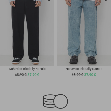
Nohavice Iriedaily Nanolo
Nohavice Iriedaily Nanolo
68,90 €
37,90 €
68,90 €
37,90 €