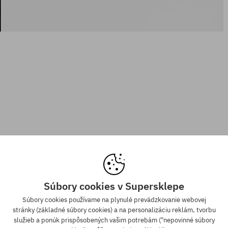
Súbory cookies v Supersklepe
Súbory cookies používame na plynulé prevádzkovanie webovej
stránky (základné súbory cookies) a na personalizáciu reklám, tvorbu
služieb a ponúk prispôsobených vašim potrebám ("nepovinné súbory