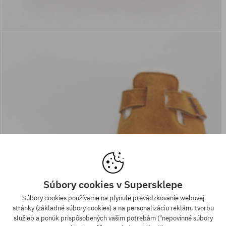
Súbory cookies v Supersklepe
Súbory cookies používame na plynulé prevádzkovanie webovej
stránky (základné súbory cookies) a na personalizáciu reklám, tvorbu
služieb a ponúk prispôsobených vašim potrebám ("nepovinné súbory