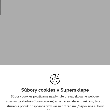
Súbory cookies v Supersklepe
Súbory cookies používame na plynulé prevádzkovanie webovej
stránky (základné súbory cookies) a na personalizáciu reklám, tvorbu
služieb a ponúk prispôsobených vašim potrebám ("nepovinné súbory